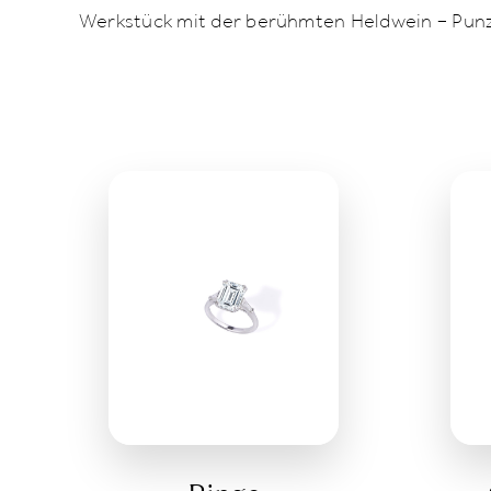
Werkstück mit der berühmten Heldwein – Punze 