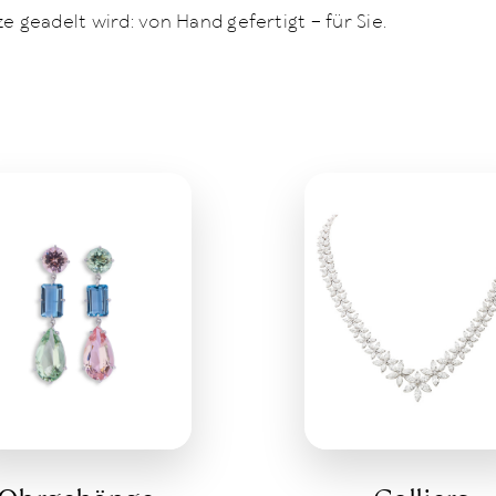
geadelt wird: von Hand gefertigt – für Sie.