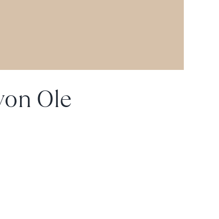
von Ole