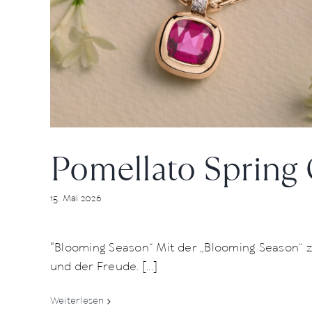
Pomellato Spring 
15. Mai 2026
"Blooming Season“ Mit der „Blooming Season“ ze
und der Freude. [...]
Weiterlesen