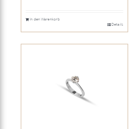
In den Warenkorb
Details