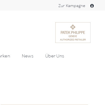
Zur Kampagne
rken
News
Über Uns