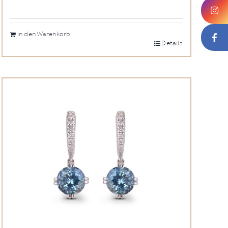
In den Warenkorb
Details