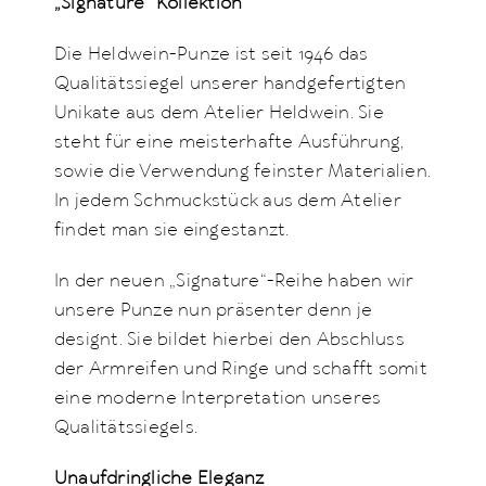
„Signature“ Kollektion
Die Heldwein-Punze ist seit 1946 das
Qualitätssiegel unserer handgefertigten
Unikate aus dem Atelier Heldwein. Sie
steht für eine meisterhafte Ausführung,
sowie die Verwendung feinster Materialien.
In jedem Schmuckstück aus dem Atelier
findet man sie eingestanzt.
In der neuen „Signature“-Reihe haben wir
unsere Punze nun präsenter denn je
designt. Sie bildet hierbei den Abschluss
der Armreifen und Ringe und schafft somit
eine moderne Interpretation unseres
Qualitätssiegels.
Unaufdringliche Eleganz