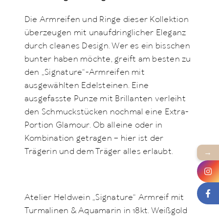
Die Armreifen und Ringe dieser Kollektion
überzeugen mit unaufdringlicher Eleganz
durch cleanes Design. Wer es ein bisschen
bunter haben möchte, greift am besten zu
den „Signature“-Armreifen mit
ausgewählten Edelsteinen. Eine
ausgefasste Punze mit Brillanten verleiht
den Schmuckstücken nochmal eine Extra-
Portion Glamour. Ob alleine oder in
Kombination getragen – hier ist der
Trägerin und dem Träger alles erlaubt.
→
Atelier Heldwein „Signature“ Armreif mit
Turmalinen & Aquamarin in 18kt. Weißgold