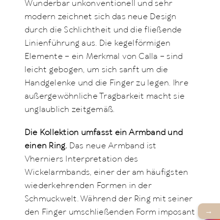
Wunderbar unkonventionell und sehr
modern zeichnet sich das neue Design
durch die Schlichtheit und die fließende
Linienführung aus. Die kegelförmigen
Elemente – ein Merkmal von Calla – sind
leicht gebogen, um sich sanft um die
Handgelenke und die Finger zu legen. Ihre
außergewöhnliche Tragbarkeit macht sie
unglaublich zeitgemäß.
Die Kollektion umfasst ein Armband und
einen Ring.
Das neue Armband ist
Vherniers Interpretation des
Wickelarmbands, einer der am häufigsten
wiederkehrenden Formen in der
Schmuckwelt. Während der Ring mit seiner
→
den Finger umschließenden Form imposant