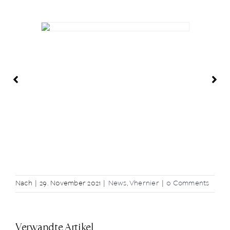
Nach
|
29. November 2021
|
News
,
Vhernier
|
0 Comments
Verwandte Artikel