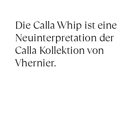
Die Calla Whip ist eine
Neuinterpretation der
Calla Kollektion von
Vhernier.