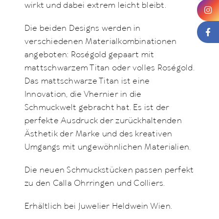
wirkt und dabei extrem leicht bleibt.
Die beiden Designs werden in
verschiedenen Materialkombinationen
angeboten: Roségold gepaart mit
mattschwarzem Titan oder volles Roségold.
Das mattschwarze Titan ist eine
Innovation, die Vhernier in die
Schmuckwelt gebracht hat. Es ist der
perfekte Ausdruck der zurückhaltenden
Ästhetik der Marke und des kreativen
Umgangs mit ungewöhnlichen Materialien.
Die neuen Schmuckstücken passen perfekt
zu den Calla Ohrringen und Colliers.
Erhältlich bei Juwelier Heldwein Wien.