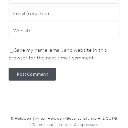
Save my name, email, and website in this
browser for the next time I comment.
© Heldwein | Anton Heldwein Gesellschaft m.b.H. & Co KG
|
Datenschutz
|
Kontakt & Impressum