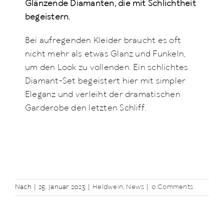
Glänzende Diamanten, die mit Schlichtheit
begeistern.
Bei aufregenden Kleider braucht es oft
nicht mehr als etwas Glanz und Funkeln,
um den Look zu vollenden. Ein schlichtes
Diamant-Set begeistert hier mit simpler
Eleganz und verleiht der dramatischen
Garderobe den letzten Schliff.
Nach
|
25. Januar 2023
|
Heldwein
,
News
|
0 Comments