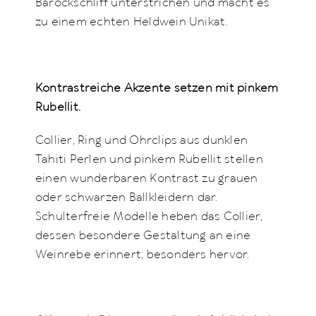
Barockschliff unterstrichen und macht es
zu einem echten Heldwein Unikat.
Kontrastreiche Akzente setzen mit pinkem
Rubellit.
Collier, Ring und Ohrclips aus dunklen
Tahiti Perlen und pinkem Rubellit stellen
einen wunderbaren Kontrast zu grauen
oder schwarzen Ballkleidern dar.
Schulterfreie Modelle heben das Collier,
dessen besondere Gestaltung an eine
Weinrebe erinnert, besonders hervor.