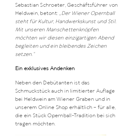
Sebastian Schroeter, Geschäftsführer von
Heldwein, betont:
„Der Wiener Opernball
steht für Kultur, Handwerkskunst und Stil.
Mit unseren Manschettenknöpfen
möchten wir diesen einzigartigen Abend
begleiten und ein bleibendes Zeichen
setzen.“
Ein exklusives Andenken
Neben den Debütanten ist das
Schmuckstück auch in limitierter Auflage
bei Heldwein am Wiener Graben und in
unserem Online Shop erhältlich – für alle,
die ein Stück Opernball-Tradition bei sich
tragen möchten.