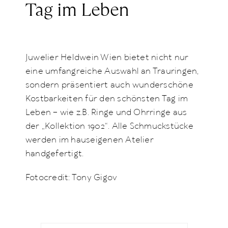
Tag im Leben
Juwelier Heldwein Wien bietet nicht nur
eine umfangreiche Auswahl an Trauringen,
sondern präsentiert auch wunderschöne
Kostbarkeiten für den schönsten Tag im
Leben – wie z.B. Ringe und Ohrringe aus
der „Kollektion 1902“. Alle Schmuckstücke
werden im hauseigenen Atelier
handgefertigt.
Fotocredit: Tony Gigov