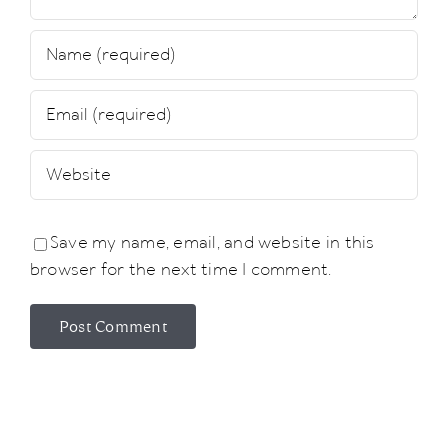
Save my name, email, and website in this
browser for the next time I comment.