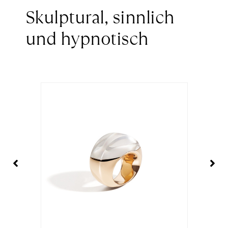
Skulptural, sinnlich
und hypnotisch