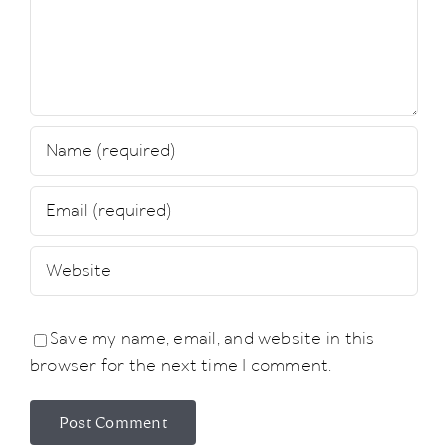
Save my name, email, and website in this
browser for the next time I comment.