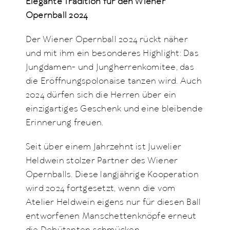
Elegante Tradition für den Wiener
Opernball 2024
Der Wiener Opernball 2024 rückt näher
und mit ihm ein besonderes Highlight: Das
Jungdamen- und Jungherrenkomitee, das
die Eröffnungspolonaise tanzen wird. Auch
2024 dürfen sich die Herren über ein
einzigartiges Geschenk und eine bleibende
Erinnerung freuen.
Seit über einem Jahrzehnt ist Juwelier
Heldwein stolzer Partner des Wiener
Opernballs. Diese langjährige Kooperation
wird 2024 fortgesetzt, wenn die vom
Atelier Heldwein eigens nur für diesen Ball
entworfenen Manschettenknöpfe erneut