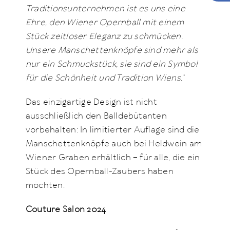
Traditionsunternehmen ist es uns eine
Ehre, den Wiener Opernball mit einem
Stück zeitloser Eleganz zu schmücken.
Unsere Manschettenknöpfe sind mehr als
nur ein Schmuckstück, sie sind ein Symbol
für die Schönheit und Tradition Wiens.
“
Das einzigartige Design ist nicht
ausschließlich den Balldebütanten
vorbehalten: In limitierter Auflage sind die
Manschettenknöpfe auch bei Heldwein am
Wiener Graben erhältlich – für alle, die ein
Stück des Opernball-Zaubers haben
möchten.
Couture Salon 2024