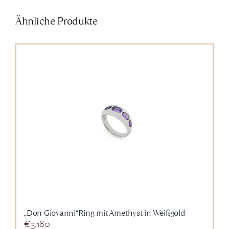
Ähnliche Produkte
„Don Giovanni“Ring mit Amethyst in Weißgold
€
3.180