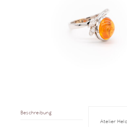
Beschreibung
Atelier Hel