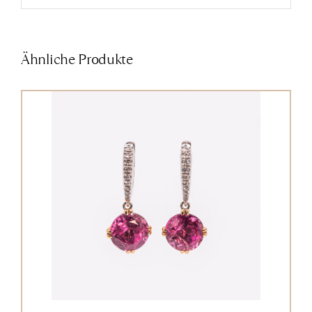
Ähnliche Produkte