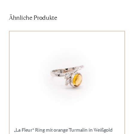
Ähnliche Produkte
„La Fleur“ Ring mit orange Turmalin in Weißgold